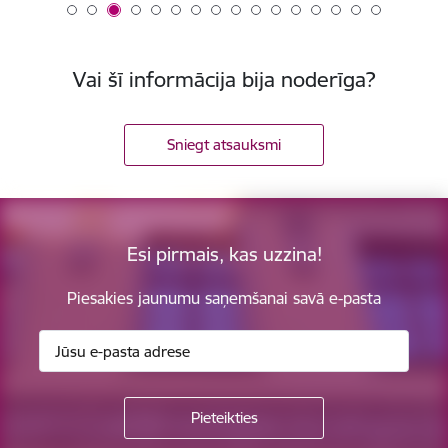
Vai šī informācija bija noderīga?
Sniegt atsauksmi
Esi pirmais, kas uzzina!
Piesakies jaunumu saņemšanai savā e-pasta