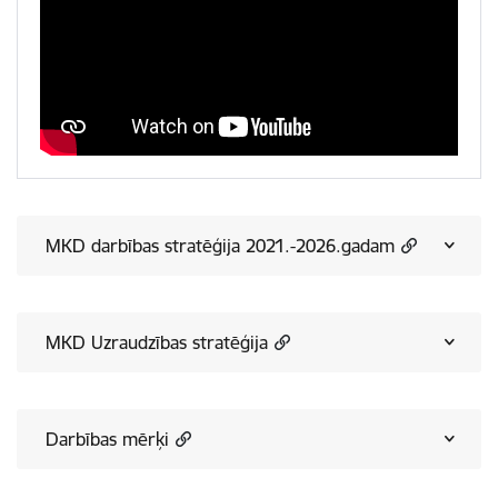
MKD darbības stratēģija 2021.-2026.gadam
MKD Uzraudzības stratēģija
Darbības mērķi