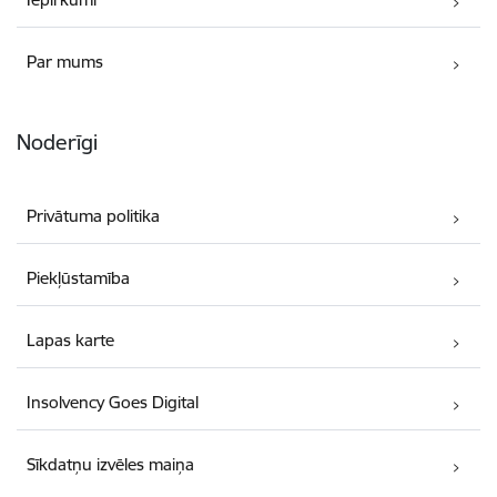
Par mums
Noderīgi
Privātuma politika
Piekļūstamība
Lapas karte
Insolvency Goes Digital
Sīkdatņu izvēles maiņa