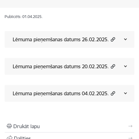
Publicēts: 01.04.2025.
Lēmuma pieņemšanas datums 26.02.2025.
Lēmuma pieņemšanas datums 20.02.2025.
Lēmuma pieņemšanas datums 04.02.2025.
Drukāt lapu
Dalīties