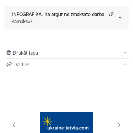
INFOGRAFIKA: Kā atgūt neizmaksāto darba
samaksu?
Drukāt lapu
Dalīties