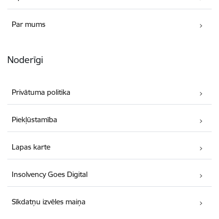
Par mums
Noderīgi
Privātuma politika
Piekļūstamība
Lapas karte
Insolvency Goes Digital
Sīkdatņu izvēles maiņa