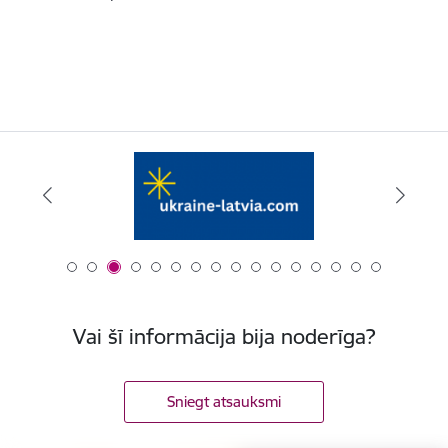
Vai šī informācija bija noderīga?
Sniegt atsauksmi