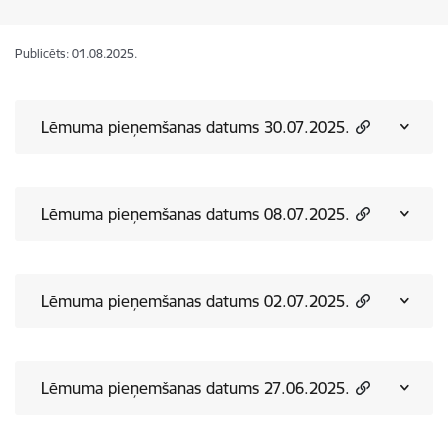
Publicēts: 01.08.2025.
Lēmuma pieņemšanas datums 30.07.2025.
Lēmuma pieņemšanas datums 08.07.2025.
Lēmuma pieņemšanas datums 02.07.2025.
Lēmuma pieņemšanas datums 27.06.2025.