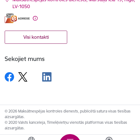
LV-1050
Visi kontakti
Sekojiet mums
© 2026 Maksātnespējas kontroles dienests, publicētā satura visas tiesības
aizsargātas.
© 2020 Valsts kanceleja, Tīmekļvietņu vienotās platformas visas tiesības
aizsargātas.