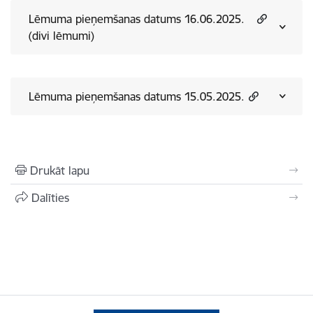
Lēmuma pieņemšanas datums 16.06.2025.
(divi lēmumi)
Lēmuma pieņemšanas datums 15.05.2025.
Drukāt lapu
Dalīties