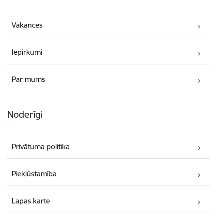
Vakances
Iepirkumi
Par mums
Noderīgi
Privātuma politika
Piekļūstamība
Lapas karte