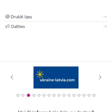
Drukāt lapu
Dalīties