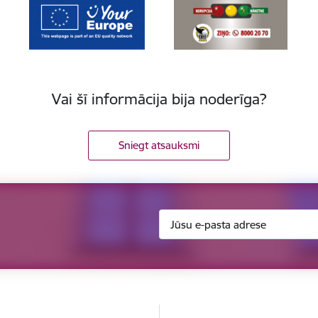
Vai šī informācija bija noderīga?
Sniegt atsauksmi