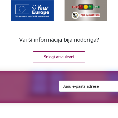
Vai šī informācija bija noderīga?
Sniegt atsauksmi