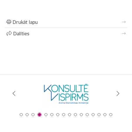
Drukāt lapu
Dalīties