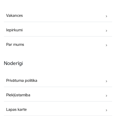
Vakances
Iepirkumi
Par mums
Noderīgi
Privātuma politika
Piekļūstamība
Lapas karte