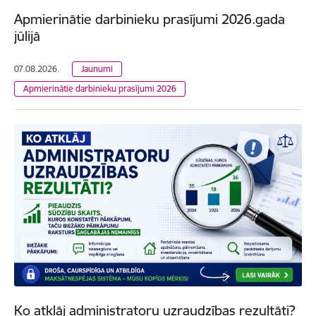
Apmierinātie darbinieku prasījumi 2026.gada
jūlijā
07.08.2026.
Jaunumi
Apmierinātie darbinieku prasījumi 2026
Ko atklāj administratoru uzraudzības rezultāti?