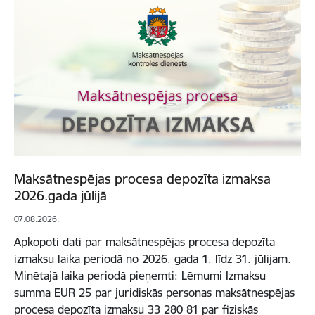
Maksātnespējas procesa depozīta izmaksa
2026.gada jūlijā
07.08.2026.
Apkopoti dati par maksātnespējas procesa depozīta
izmaksu laika periodā no 2026. gada 1. līdz 31. jūlijam.
Minētajā laika periodā pieņemti: Lēmumi Izmaksu
summa EUR 25 par juridiskās personas maksātnespējas
procesa depozīta izmaksu 33 280 81 par fiziskās