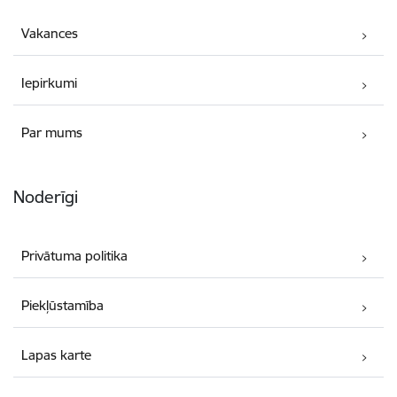
Vakances
Iepirkumi
Par mums
Noderīgi
Privātuma politika
Piekļūstamība
Lapas karte