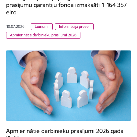
prasījumu garantiju fonda izmaksāti 1 164 357
eiro
10.07.2026.
Jaunumi
Informācija presei
Apmierinātie darbinieku prasījumi 2026
Apmierinātie darbinieku prasījumi 2026.gada