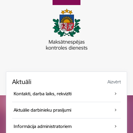
Aktuāli
Aizvērt
Kontakti, darba laiks, rekvizīti
Aktuālie darbinieku prasījumi
Informācija administratoriem