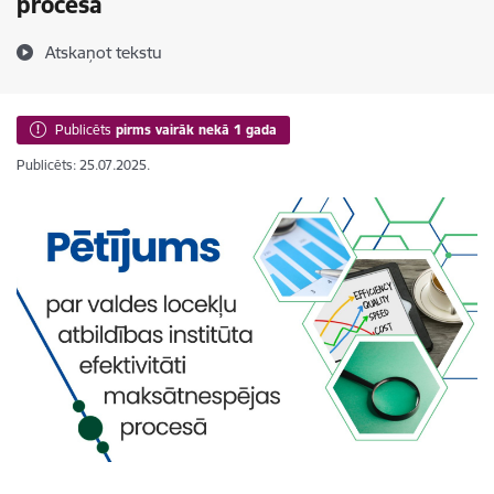
procesā
Atskaņot tekstu
Publicēts
pirms vairāk nekā 1 gada
Publicēts: 25.07.2025.