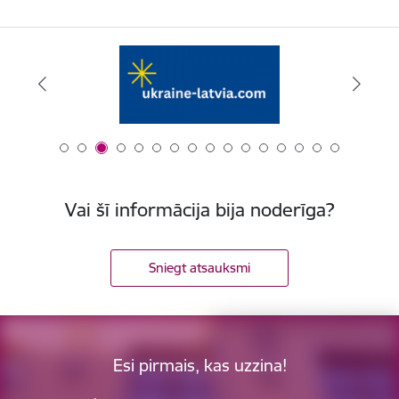
Vai šī informācija bija noderīga?
Sniegt atsauksmi
Esi pirmais, kas uzzina!