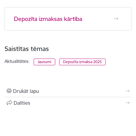
Depozīta izmaksas kārtība
Saistītas tēmas
Aktualitātes:
Jaunumi
Depozīta izmaksa 2025
Drukāt lapu
Dalīties