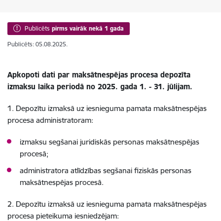
Publicēts
pirms vairāk nekā 1 gada
Publicēts: 05.08.2025.
Apkopoti dati par maksātnespējas procesa depozīta
izmaksu laika periodā no 2025. gada
1. - 31. jūlijam.
1. Depozītu izmaksā uz iesnieguma pamata maksātnespējas
procesa administratoram:
izmaksu segšanai juridiskās personas maksātnespējas
procesā;
administratora atlīdzības segšanai fiziskās personas
maksātnespējas procesā.
2. Depozītu izmaksā uz iesnieguma pamata maksātnespējas
procesa pieteikuma iesniedzējam: