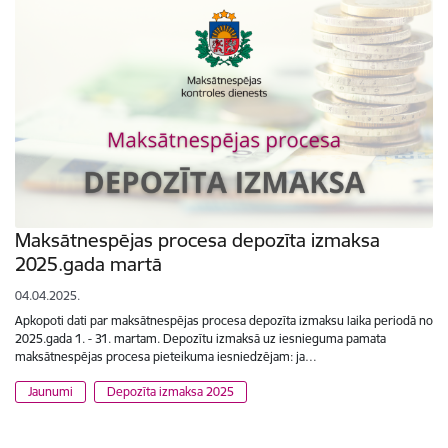
Maksātnespējas procesa depozīta izmaksa
2025.gada martā
04.04.2025.
Apkopoti dati par maksātnespējas procesa depozīta izmaksu laika periodā no
2025.gada 1. - 31. martam. Depozītu izmaksā uz iesnieguma pamata
maksātnespējas procesa pieteikuma iesniedzējam: ja…
Jaunumi
Depozīta izmaksa 2025
Lapošana