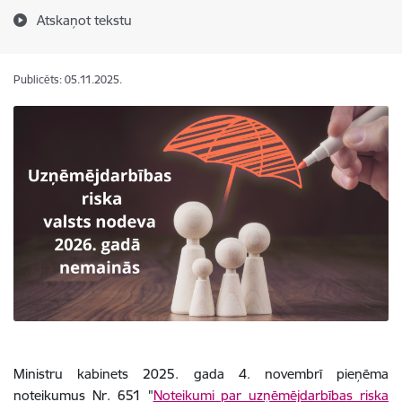
Atskaņot tekstu
Publicēts: 05.11.2025.
Ministru kabinets 2025. gada 4. novembrī pieņēma
noteikumus Nr. 651 "
Noteikumi par uzņēmējdarbības riska