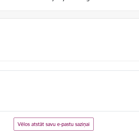
Vēlos atstāt savu e-pastu saziņai