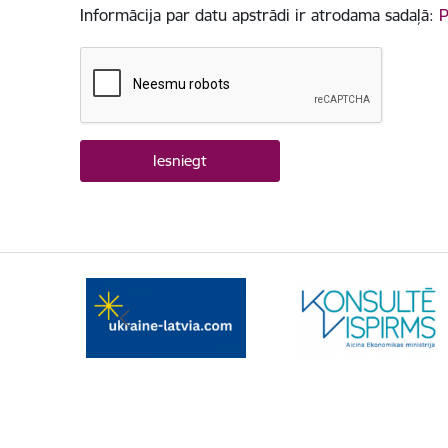
Informācija par datu apstrādi ir atrodama sadaļā:
P