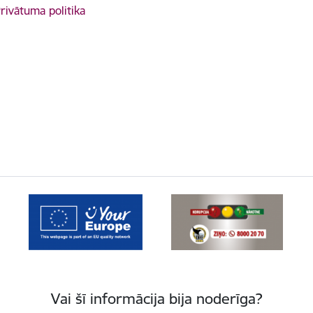
rivātuma politika
Vai šī informācija bija noderīga?