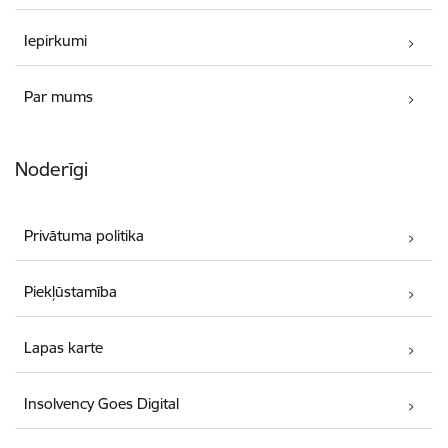
Iepirkumi
Par mums
Noderīgi
Privātuma politika
Piekļūstamība
Lapas karte
Insolvency Goes Digital