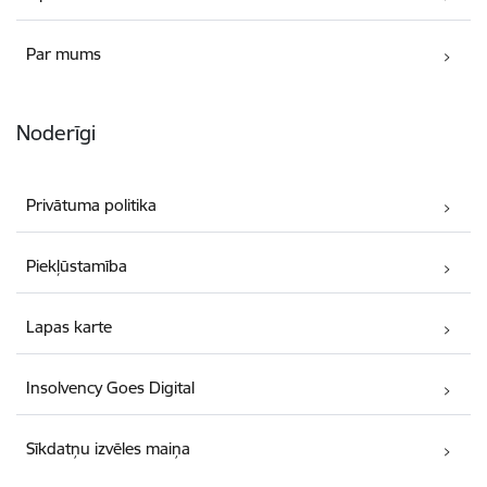
Par mums
Noderīgi
Privātuma politika
Piekļūstamība
Lapas karte
Insolvency Goes Digital
Sīkdatņu izvēles maiņa