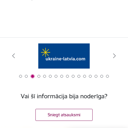
Vai šī informācija bija noderīga?
Sniegt atsauksmi