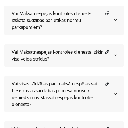
Vai Maksātnespējas kontroles dienests
izskata sūdzības par ētikas normu
pārkāpumiem?
Vai Maksātnespējas kontroles dienests izšķir
visa veida strīdus?
Vai visas sūdzības par maksātnespējas vai
tiesiskās aizsardzības procesa norisi ir
iesniedzamas Maksātnespējas kontroles
dienestā?