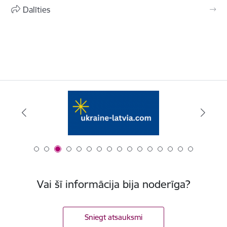
Dalīties
Vai šī informācija bija noderīga?
Sniegt atsauksmi