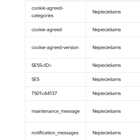
cookie-agreed-
Nepieciešams
categories
cookie-agreed
Nepieciešams
cookie-agreed-version
Nepieciešams
SESS<ID>
Nepieciešams
SES
Nepieciešams
TS01c44137
Nepieciešams
maintenance_message
Nepieciešams
notification_messages
Nepieciešams