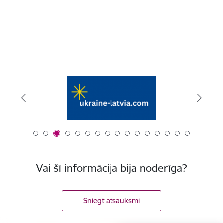
Vai šī informācija bija noderīga?
Sniegt atsauksmi