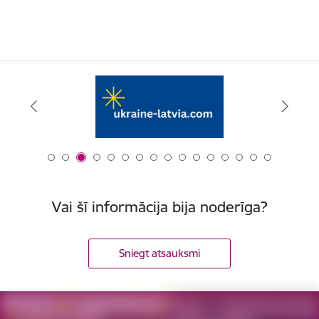
Vai šī informācija bija noderīga?
Sniegt atsauksmi