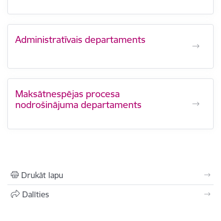
Administratīvais departaments
Maksātnespējas procesa
nodrošinājuma departaments
Drukāt lapu
Dalīties