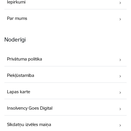
Iepirkumi
Par mums
Noderīgi
Privātuma politika
Piekļūstamība
Lapas karte
Insolvency Goes Digital
Sīkdatņu izvēles maiņa