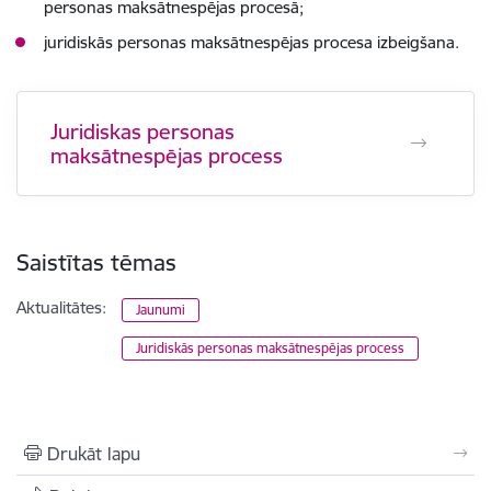
personas maksātnespējas procesā;
juridiskās personas maksātnespējas procesa izbeigšana.
Juridiskas personas
maksātnespējas process
Saistītas tēmas
Aktualitātes:
Jaunumi
Juridiskās personas maksātnespējas process
Drukāt lapu