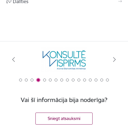
Dalīties
Vai šī informācija bija noderīga?
Sniegt atsauksmi