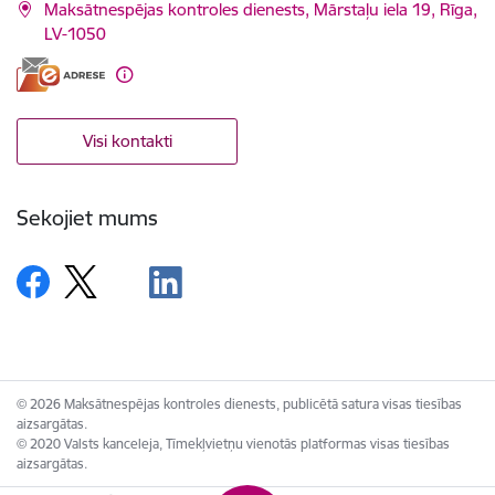
Maksātnespējas kontroles dienests, Mārstaļu iela 19, Rīga,
LV-1050
Visi kontakti
Sekojiet mums
© 2026 Maksātnespējas kontroles dienests, publicētā satura visas tiesības
aizsargātas.
© 2020 Valsts kanceleja, Tīmekļvietņu vienotās platformas visas tiesības
aizsargātas.