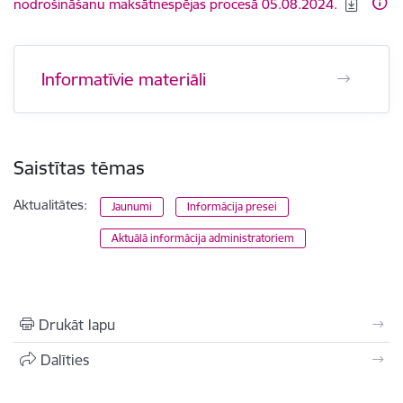
nodrošināšanu maksātnespējas procesā 05.08.2024.
Informatīvie materiāli
Saistītas tēmas
Aktualitātes:
Jaunumi
Informācija presei
Aktuālā informācija administratoriem
Drukāt lapu
Dalīties