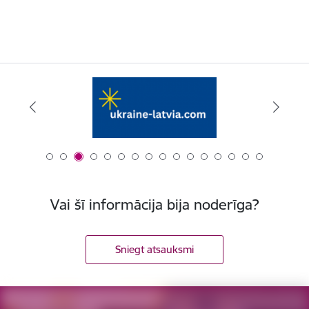
Vai šī informācija bija noderīga?
Sniegt atsauksmi