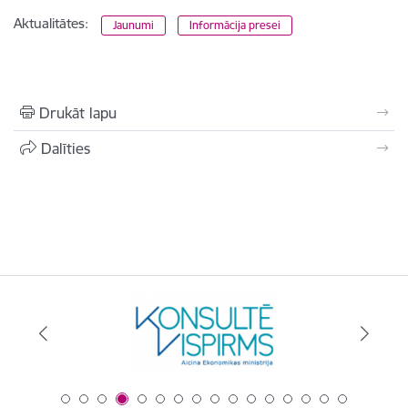
Aktualitātes:
Jaunumi
Informācija presei
Drukāt lapu
Dalīties