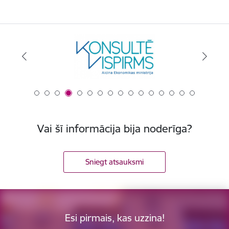
Vai šī informācija bija noderīga?
Sniegt atsauksmi
Esi pirmais, kas uzzina!