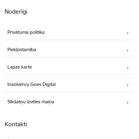
Noderīgi
Privātuma politika
Piekļūstamība
Lapas karte
Insolvency Goes Digital
Sīkdatņu izvēles maiņa
Kontakti