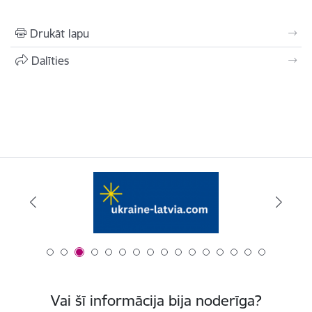
Drukāt lapu
Dalīties
Vai šī informācija bija noderīga?