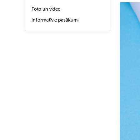
Foto un video
Informatīvie pasākumi