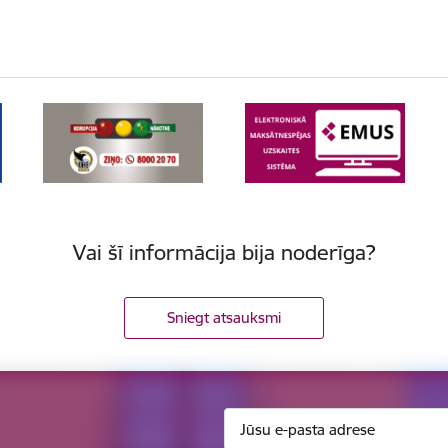
Vai šī informācija bija noderīga?
Sniegt atsauksmi