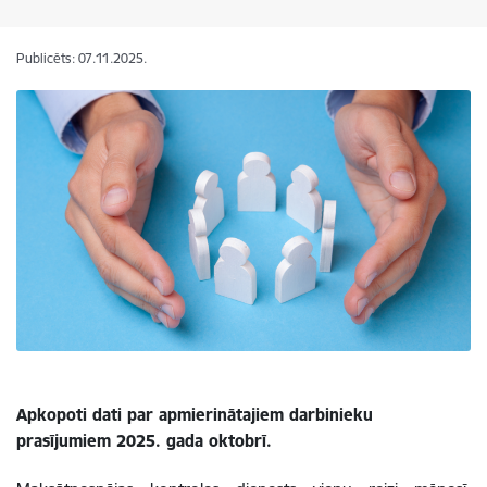
Publicēts: 07.11.2025.
Apkopoti dati par apmierinātajiem darbinieku
prasījumiem 2025. gada oktobrī.