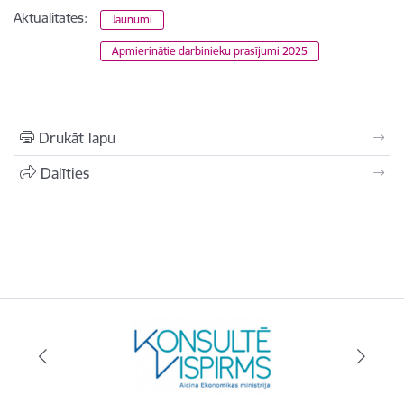
Aktualitātes:
Jaunumi
Apmierinātie darbinieku prasījumi 2025
Drukāt lapu
Dalīties