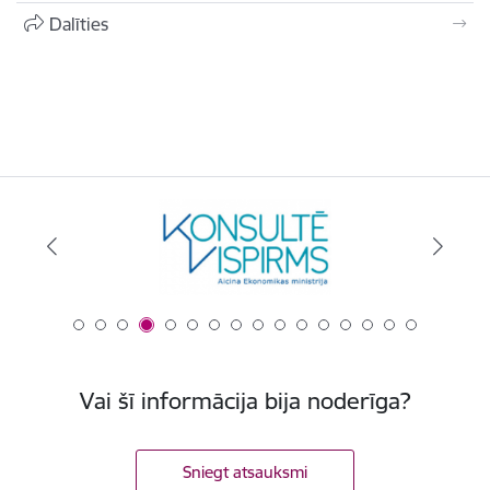
Dalīties
Vai šī informācija bija noderīga?
Sniegt atsauksmi