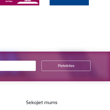
Sekojiet mums