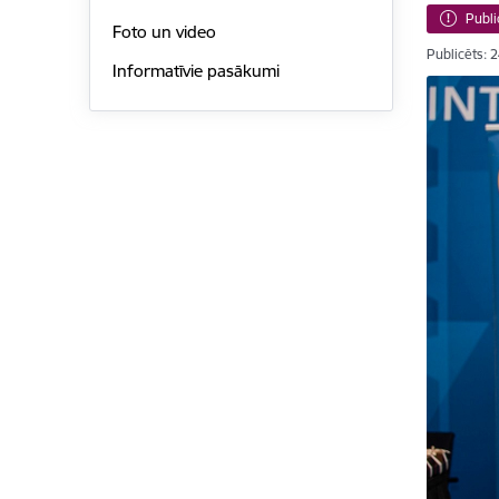
Publi
Foto un video
Publicēts: 
Informatīvie pasākumi