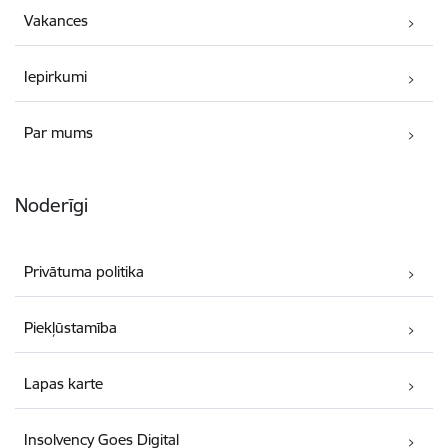
Vakances
Iepirkumi
Par mums
Noderīgi
Privātuma politika
Piekļūstamība
Lapas karte
Insolvency Goes Digital