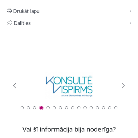
Drukāt lapu
Dalīties
Vai šī informācija bija noderīga?