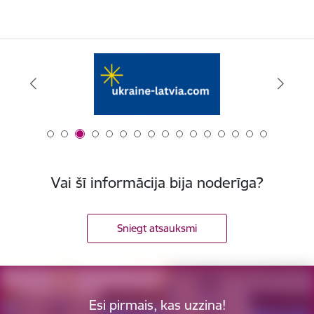
Vai šī informācija bija noderīga?
Sniegt atsauksmi
Esi pirmais, kas uzzina!