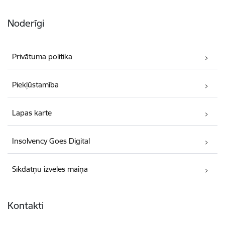
Noderīgi
Privātuma politika
Piekļūstamība
Lapas karte
Insolvency Goes Digital
Sīkdatņu izvēles maiņa
Kontakti