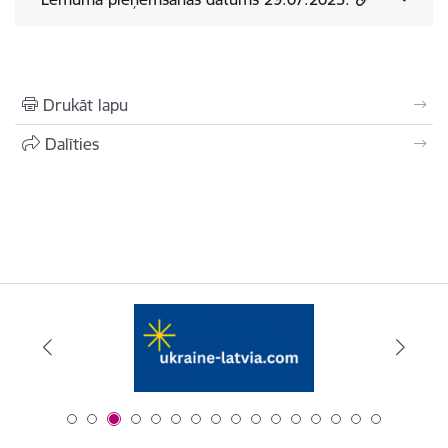
Drukāt lapu
Dalīties