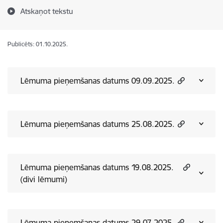
Atskaņot tekstu
Publicēts: 01.10.2025.
Lēmuma pieņemšanas datums 09.09.2025.
Lēmuma pieņemšanas datums 25.08.2025.
Lēmuma pieņemšanas datums 19.08.2025.
(divi lēmumi)
Lēmuma pieņemšanas datums 29.07.2025.