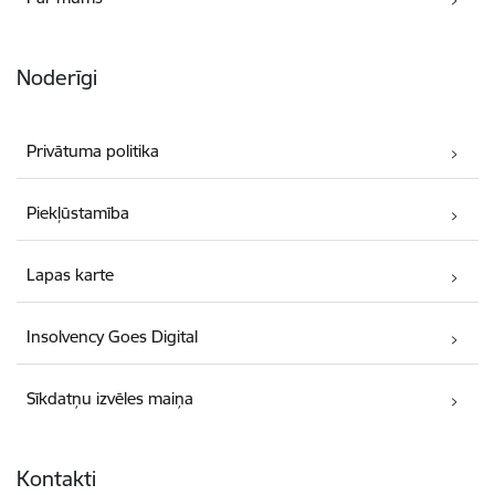
Noderīgi
Privātuma politika
Piekļūstamība
Lapas karte
Insolvency Goes Digital
Sīkdatņu izvēles maiņa
Kontakti