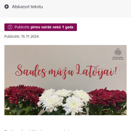
Atskaņot tekstu
Publicēts
pirms vairāk nekā 1 gada
Publicēts: 15.11.2024.