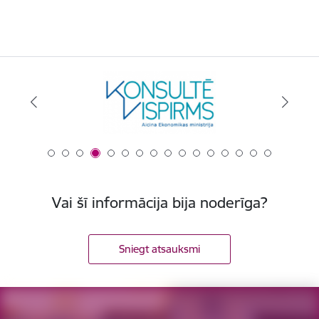
Vai šī informācija bija noderīga?
Sniegt atsauksmi