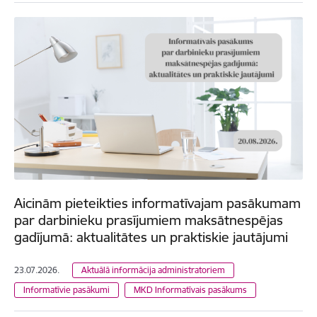
Aicinām pieteikties informatīvajam pasākumam
par darbinieku prasījumiem maksātnespējas
gadījumā: aktualitātes un praktiskie jautājumi
23.07.2026.
Aktuālā informācija administratoriem
Informatīvie pasākumi
MKD Informatīvais pasākums