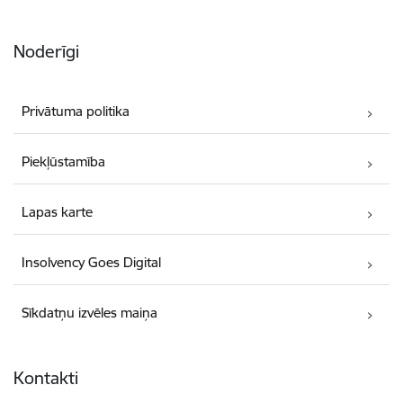
Noderīgi
Privātuma politika
Piekļūstamība
Lapas karte
Insolvency Goes Digital
Sīkdatņu izvēles maiņa
Kontakti