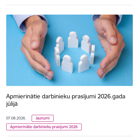
Apmierinātie darbinieku prasījumi 2026.gada
jūlijā
07.08.2026.
Jaunumi
Apmierinātie darbinieku prasījumi 2026