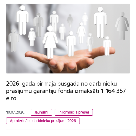
2026. gada pirmajā pusgadā no darbinieku
prasījumu garantiju fonda izmaksāti 1 164 357
eiro
10.07.2026.
Jaunumi
Informācija presei
Apmierinātie darbinieku prasījumi 2026