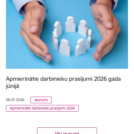
Apmierinātie darbinieku prasījumi 2026.gada
jūnijā
08.07.2026.
Jaunumi
Apmierinātie darbinieku prasījumi 2026
Visi jaunumi