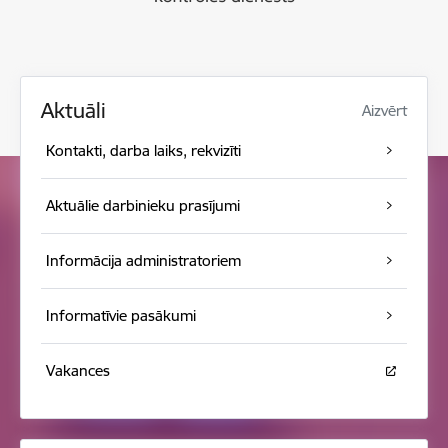
Aktuāli
Aizvērt
Kontakti, darba laiks, rekvizīti
Aktuālie darbinieku prasījumi
Informācija administratoriem
Informatīvie pasākumi
Vakances