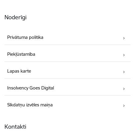
Noderīgi
Privātuma politika
Piekļūstamība
Lapas karte
Insolvency Goes Digital
Sīkdatņu izvēles maiņa
Kontakti