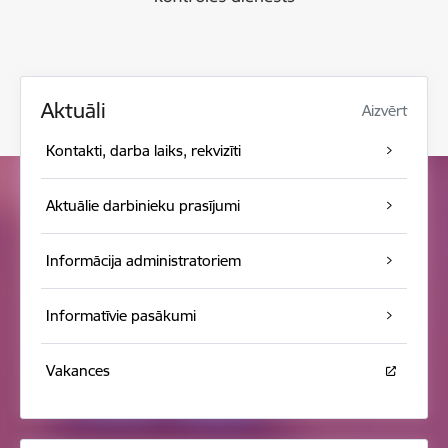
Aktuāli
Aizvērt
Kontakti, darba laiks, rekvizīti
Aktuālie darbinieku prasījumi
Informācija administratoriem
Informatīvie pasākumi
Vakances