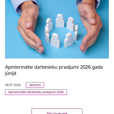
Apmierinātie darbinieku prasījumi 2026.gada
jūnijā
08.07.2026.
Jaunumi
Apmierinātie darbinieku prasījumi 2026
Visi jaunumi