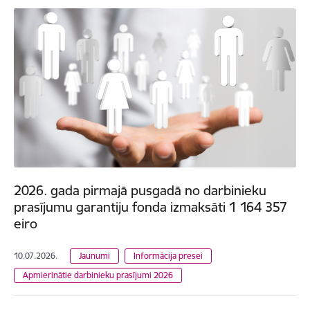
2026. gada pirmajā pusgadā no darbinieku
prasījumu garantiju fonda izmaksāti 1 164 357
eiro
10.07.2026.
Jaunumi
Informācija presei
Apmierinātie darbinieku prasījumi 2026