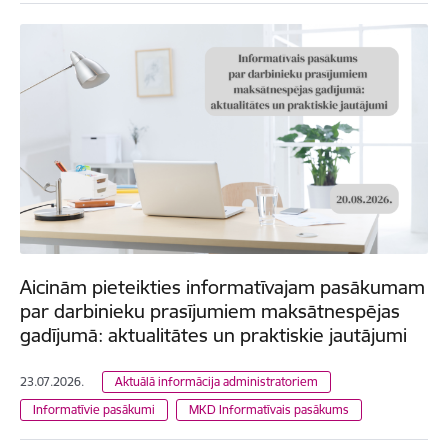
Aicinām pieteikties informatīvajam pasākumam
par darbinieku prasījumiem maksātnespējas
gadījumā: aktualitātes un praktiskie jautājumi
23.07.2026.
Aktuālā informācija administratoriem
Informatīvie pasākumi
MKD Informatīvais pasākums