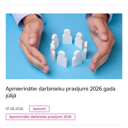
Apmierinātie darbinieku prasījumi 2026.gada
jūlijā
07.08.2026.
Jaunumi
Apmierinātie darbinieku prasījumi 2026