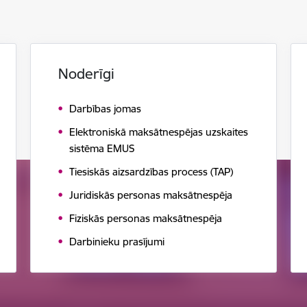
Noderīgi
Darbības jomas
Elektroniskā maksātnespējas uzskaites
sistēma EMUS
Tiesiskās aizsardzības process (TAP)
Juridiskās personas maksātnespēja
Fiziskās personas maksātnespēja
Darbinieku prasījumi