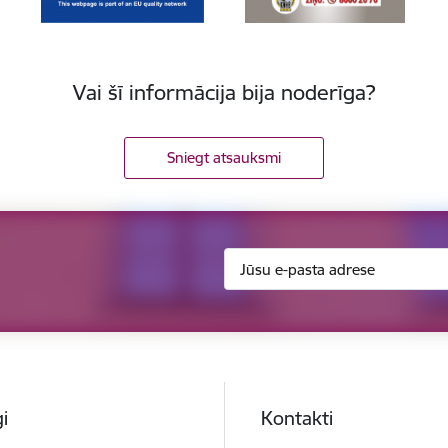
Vai šī informācija bija noderīga?
Sniegt atsauksmi
i
Kontakti