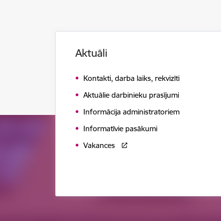
Aktuāli
Kontakti, darba laiks, rekvizīti
Aktuālie darbinieku prasījumi
Informācija administratoriem
Informatīvie pasākumi
Vakances