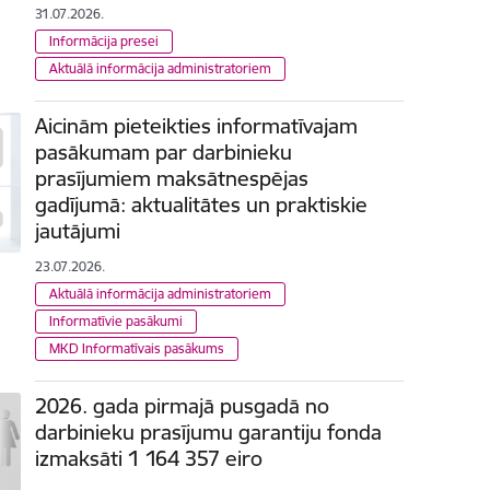
31.07.2026.
Informācija presei
Aktuālā informācija administratoriem
Aicinām pieteikties informatīvajam
pasākumam par darbinieku
prasījumiem maksātnespējas
gadījumā: aktualitātes un praktiskie
jautājumi
23.07.2026.
Aktuālā informācija administratoriem
Informatīvie pasākumi
MKD Informatīvais pasākums
2026. gada pirmajā pusgadā no
darbinieku prasījumu garantiju fonda
izmaksāti 1 164 357 eiro