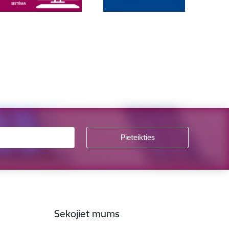
Sekojiet mums