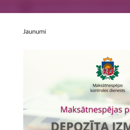
Jaunumi