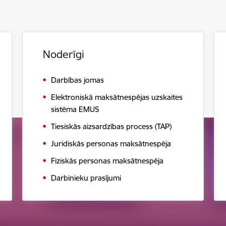
Noderīgi
Darbības jomas
Elektroniskā maksātnespējas uzskaites
sistēma EMUS
Tiesiskās aizsardzības process (TAP)
Juridiskās personas maksātnespēja
Fiziskās personas maksātnespēja
Darbinieku prasījumi