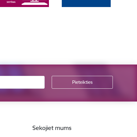
Sekojiet mums