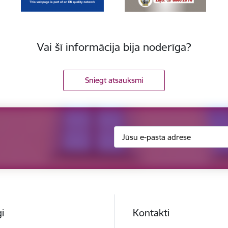
Vai šī informācija bija noderīga?
Sniegt atsauksmi
i
Kontakti