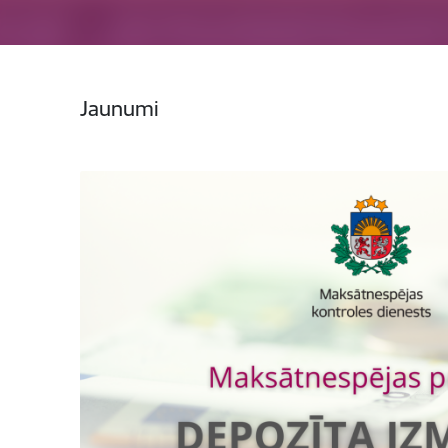
Jaunumi