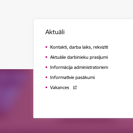
Aktuāli
Kontakti, darba laiks, rekvizīti
Aktuālie darbinieku prasījumi
Informācija administratoriem
Informatīvie pasākumi
Vakances