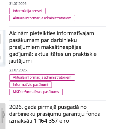
31.07.2026.
Informācija presei
Aktuālā informācija administratoriem
Aicinām pieteikties informatīvajam
pasākumam par darbinieku
prasījumiem maksātnespējas
gadījumā: aktualitātes un praktiskie
jautājumi
23.07.2026.
Aktuālā informācija administratoriem
Informatīvie pasākumi
MKD Informatīvais pasākums
2026. gada pirmajā pusgadā no
darbinieku prasījumu garantiju fonda
izmaksāti 1 164 357 eiro