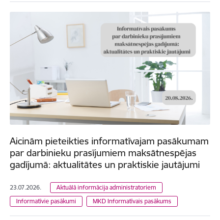
Aicinām pieteikties informatīvajam pasākumam
par darbinieku prasījumiem maksātnespējas
gadījumā: aktualitātes un praktiskie jautājumi
23.07.2026.
Aktuālā informācija administratoriem
Informatīvie pasākumi
MKD Informatīvais pasākums