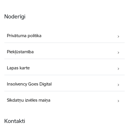
Noderīgi
Privātuma politika
Piekļūstamība
Lapas karte
Insolvency Goes Digital
Sīkdatņu izvēles maiņa
Kontakti