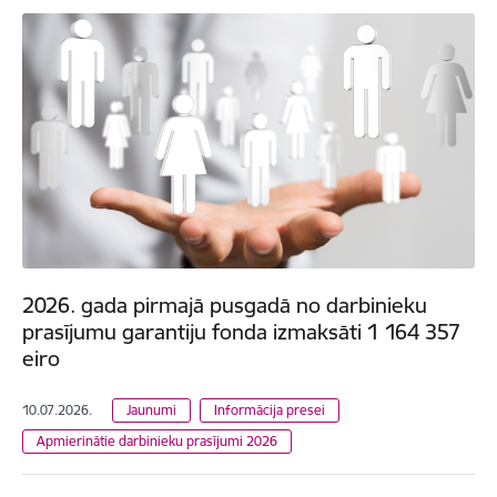
2026. gada pirmajā pusgadā no darbinieku
prasījumu garantiju fonda izmaksāti 1 164 357
eiro
10.07.2026.
Jaunumi
Informācija presei
Apmierinātie darbinieku prasījumi 2026