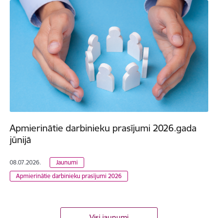
Apmierinātie darbinieku prasījumi 2026.gada
jūnijā
08.07.2026.
Jaunumi
Apmierinātie darbinieku prasījumi 2026
Visi jaunumi