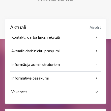
Aktuāli
Aizvērt
Kontakti, darba laiks, rekvizīti
Aktuālie darbinieku prasījumi
Informācija administratoriem
Informatīvie pasākumi
Vakances