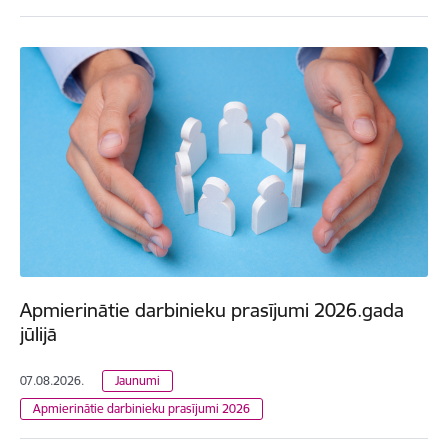
Apmierinātie darbinieku prasījumi 2026.gada
jūlijā
07.08.2026.
Jaunumi
Apmierinātie darbinieku prasījumi 2026