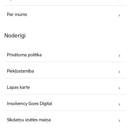
Par mums
Noderīgi
Privātuma politika
Piekļūstamība
Lapas karte
Insolvency Goes Digital
Sīkdatņu izvēles maiņa