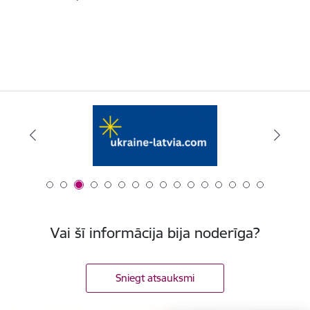
Vai šī informācija bija noderīga?
Sniegt atsauksmi