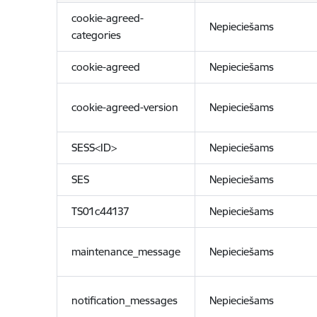
cookie-agreed-
Nepieciešams
categories
cookie-agreed
Nepieciešams
cookie-agreed-version
Nepieciešams
SESS<ID>
Nepieciešams
SES
Nepieciešams
TS01c44137
Nepieciešams
maintenance_message
Nepieciešams
notification_messages
Nepieciešams