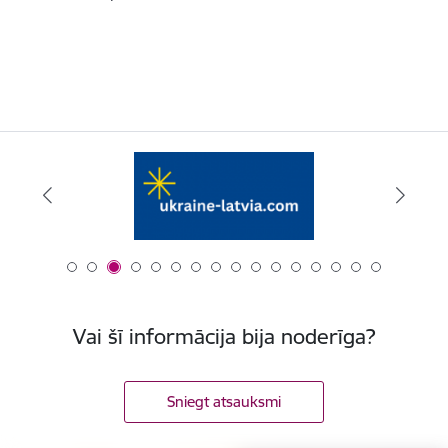
Vai šī informācija bija noderīga?
Sniegt atsauksmi