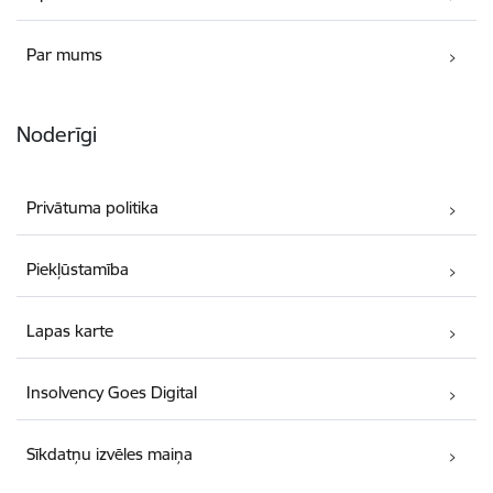
Par mums
Noderīgi
Privātuma politika
Piekļūstamība
Lapas karte
Insolvency Goes Digital
Sīkdatņu izvēles maiņa