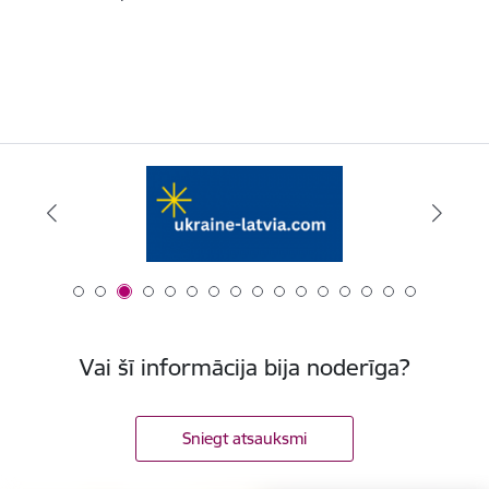
Vai šī informācija bija noderīga?
Sniegt atsauksmi