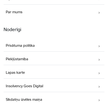
Par mums
Noderīgi
Privātuma politika
Piekļūstamība
Lapas karte
Insolvency Goes Digital
Sīkdatņu izvēles maiņa