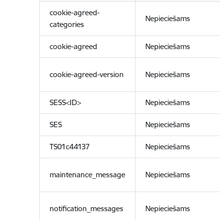
cookie-agreed-
Nepieciešams
categories
cookie-agreed
Nepieciešams
cookie-agreed-version
Nepieciešams
SESS<ID>
Nepieciešams
SES
Nepieciešams
TS01c44137
Nepieciešams
maintenance_message
Nepieciešams
notification_messages
Nepieciešams