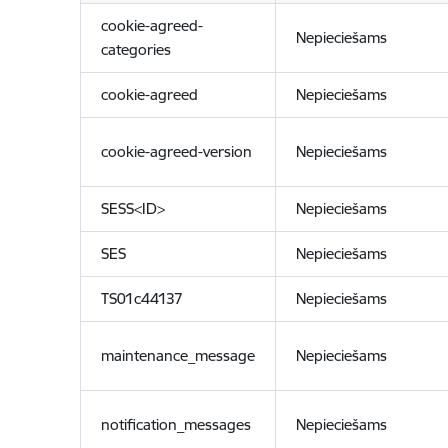
cookie-agreed-
Nepieciešams
categories
cookie-agreed
Nepieciešams
cookie-agreed-version
Nepieciešams
SESS<ID>
Nepieciešams
SES
Nepieciešams
TS01c44137
Nepieciešams
maintenance_message
Nepieciešams
notification_messages
Nepieciešams