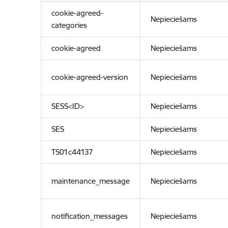
cookie-agreed-
Nepieciešams
categories
cookie-agreed
Nepieciešams
cookie-agreed-version
Nepieciešams
SESS<ID>
Nepieciešams
SES
Nepieciešams
TS01c44137
Nepieciešams
maintenance_message
Nepieciešams
notification_messages
Nepieciešams