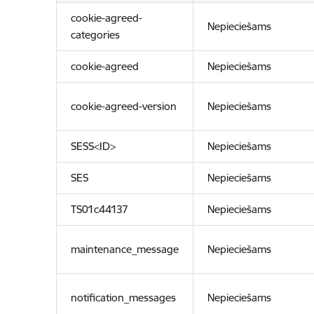
cookie-agreed-
Nepieciešams
categories
cookie-agreed
Nepieciešams
cookie-agreed-version
Nepieciešams
SESS<ID>
Nepieciešams
SES
Nepieciešams
TS01c44137
Nepieciešams
maintenance_message
Nepieciešams
notification_messages
Nepieciešams