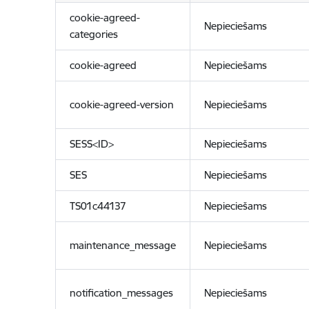
cookie-agreed-
Nepieciešams
categories
cookie-agreed
Nepieciešams
cookie-agreed-version
Nepieciešams
SESS<ID>
Nepieciešams
SES
Nepieciešams
TS01c44137
Nepieciešams
maintenance_message
Nepieciešams
notification_messages
Nepieciešams