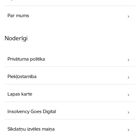
Par mums
Noderīgi
Privātuma politika
Piekļūstamība
Lapas karte
Insolvency Goes Digital
Sīkdatņu izvēles maiņa