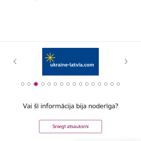
Vai šī informācija bija noderīga?
Sniegt atsauksmi